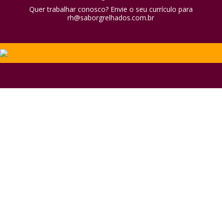
Quer trabalhar conosco? Envie o seu currículo para
rh@saborgrelhados.com.br