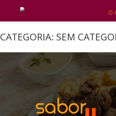
O 
CATEGORIA:
SEM CATEGO