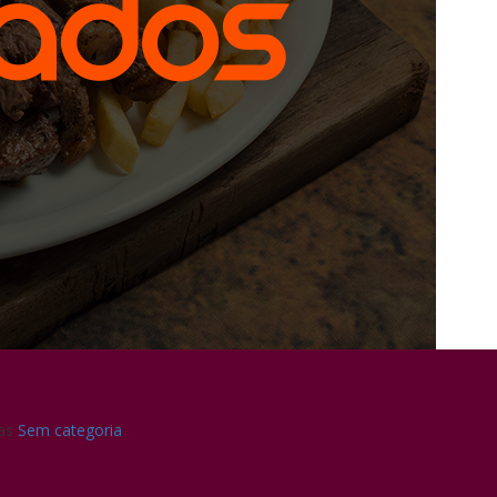
ias
Sem categoria