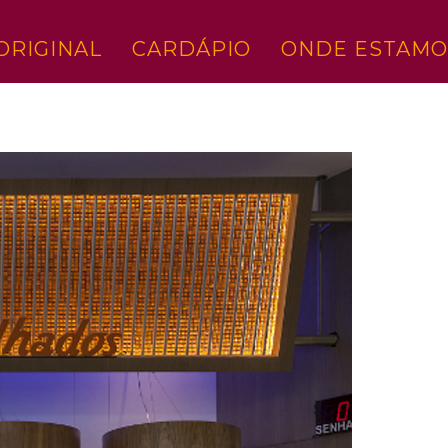
ORIGINAL
CARDÁPIO
ONDE ESTAMO