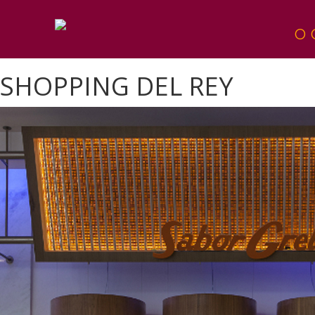
O 
SHOPPING DEL REY