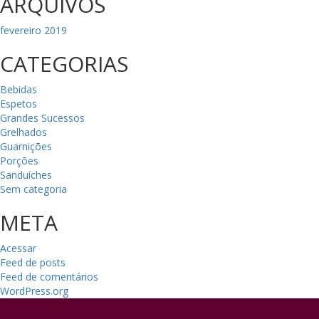
ARQUIVOS
fevereiro 2019
CATEGORIAS
Bebidas
Espetos
Grandes Sucessos
Grelhados
Guarnições
Porções
Sanduíches
Sem categoria
META
Acessar
Feed de posts
Feed de comentários
WordPress.org