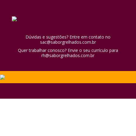
Dúvidas e sugestões? Entre em contato no
sac@saborgrelhados.com.br
Quer trabalhar conosco? Envie o seu currículo para
rh@saborgrelhados.com.br