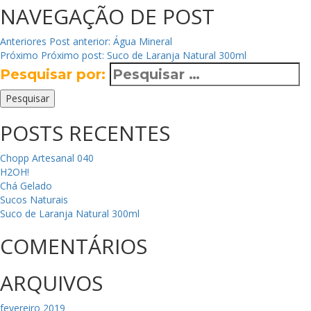
NAVEGAÇÃO DE POST
Anteriores
Post anterior:
Água Mineral
Próximo
Próximo post:
Suco de Laranja Natural 300ml
Pesquisar por:
Pesquisar
POSTS RECENTES
Chopp Artesanal 040
H2OH!
Chá Gelado
Sucos Naturais
Suco de Laranja Natural 300ml
COMENTÁRIOS
ARQUIVOS
fevereiro 2019