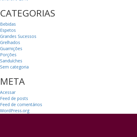
CATEGORIAS
Bebidas
Espetos
Grandes Sucessos
Grelhados
Guarnições
Porções
Sanduíches
Sem categoria
META
Acessar
Feed de posts
Feed de comentários
WordPress.org