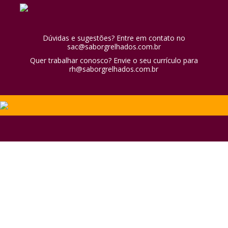
Dúvidas e sugestões? Entre em contato no
sac@saborgrelhados.com.br
Quer trabalhar conosco? Envie o seu currículo para
rh@saborgrelhados.com.br