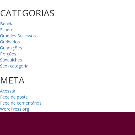
CATEGORIAS
Bebidas
Espetos
Grandes Sucessos
Grelhados
Guarnições
Porções
Sanduíches
Sem categoria
META
Acessar
Feed de posts
Feed de comentários
WordPress.org