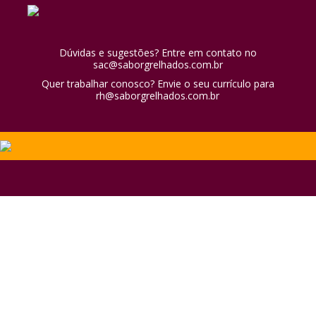
Dúvidas e sugestões? Entre em contato no
sac@saborgrelhados.com.br
Quer trabalhar conosco? Envie o seu currículo para
rh@saborgrelhados.com.br