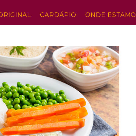
ORIGINAL
CARDÁPIO
ONDE ESTAMO