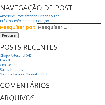
NAVEGAÇÃO DE POST
Anteriores
Post anterior:
Picanha Suína
Próximo
Próximo post:
Coração
Pesquisar por:
Pesquisar
POSTS RECENTES
Chopp Artesanal 040
H2OH!
Chá Gelado
Sucos Naturais
Suco de Laranja Natural 300ml
COMENTÁRIOS
ARQUIVOS