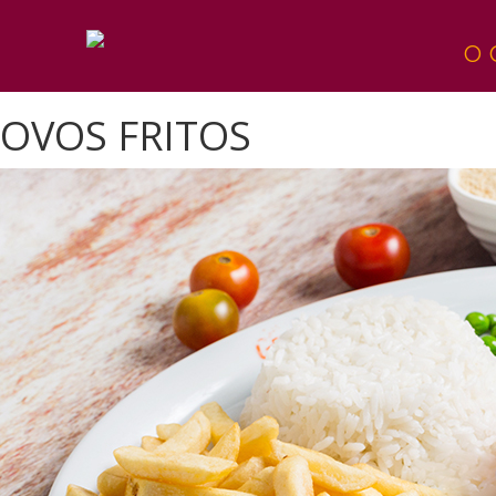
O 
OVOS FRITOS