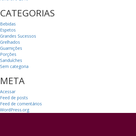
CATEGORIAS
Bebidas
Espetos
Grandes Sucessos
Grelhados
Guarnições
Porções
Sanduíches
Sem categoria
META
Acessar
Feed de posts
Feed de comentários
WordPress.org