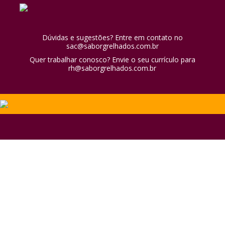
Dúvidas e sugestões? Entre em contato no
sac@saborgrelhados.com.br
Quer trabalhar conosco? Envie o seu currículo para
rh@saborgrelhados.com.br