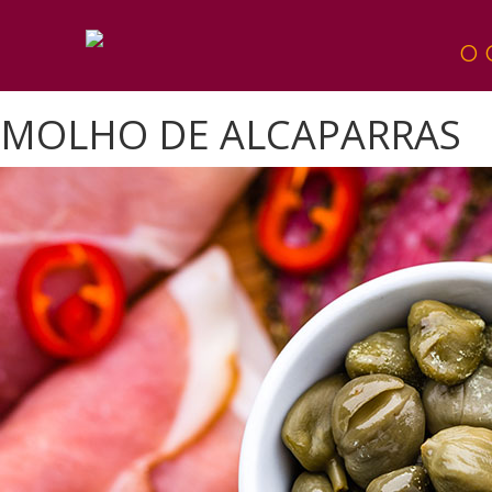
O 
MOLHO DE ALCAPARRAS