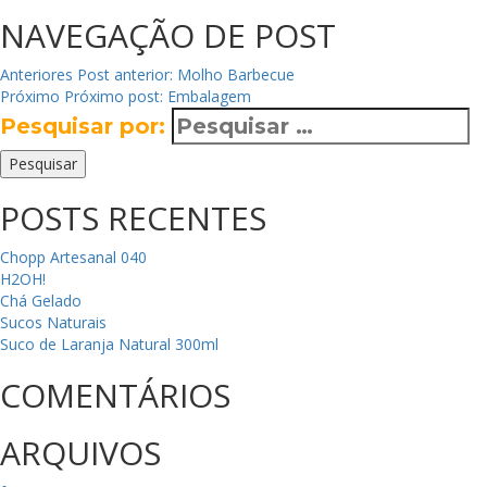
NAVEGAÇÃO DE POST
Anteriores
Post anterior:
Molho Barbecue
Próximo
Próximo post:
Embalagem
Pesquisar por:
Pesquisar
POSTS RECENTES
Chopp Artesanal 040
H2OH!
Chá Gelado
Sucos Naturais
Suco de Laranja Natural 300ml
COMENTÁRIOS
ARQUIVOS