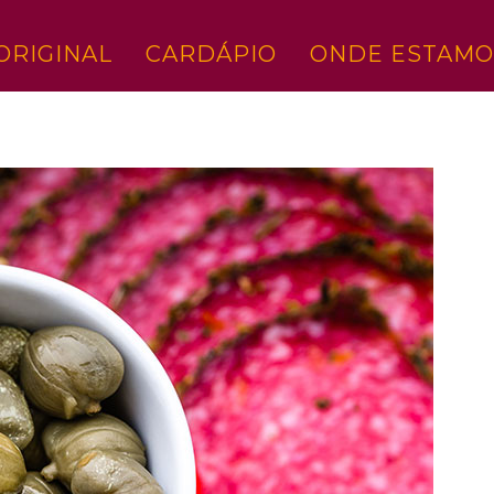
ORIGINAL
CARDÁPIO
ONDE ESTAMO