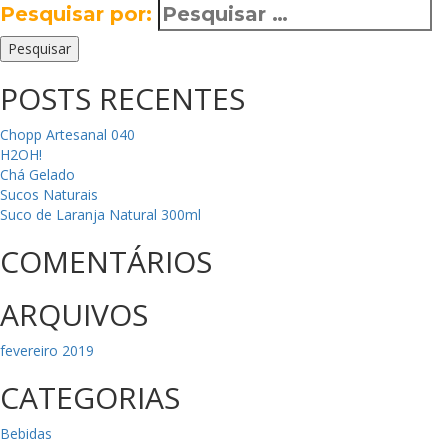
Pesquisar por:
Pesquisar
POSTS RECENTES
Chopp Artesanal 040
H2OH!
Chá Gelado
Sucos Naturais
Suco de Laranja Natural 300ml
COMENTÁRIOS
ARQUIVOS
fevereiro 2019
CATEGORIAS
Bebidas