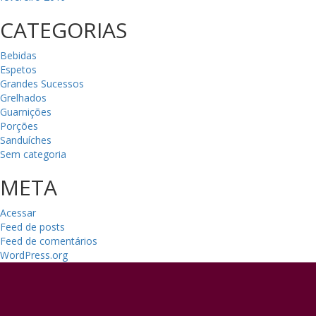
CATEGORIAS
Bebidas
Espetos
Grandes Sucessos
Grelhados
Guarnições
Porções
Sanduíches
Sem categoria
META
Acessar
Feed de posts
Feed de comentários
WordPress.org