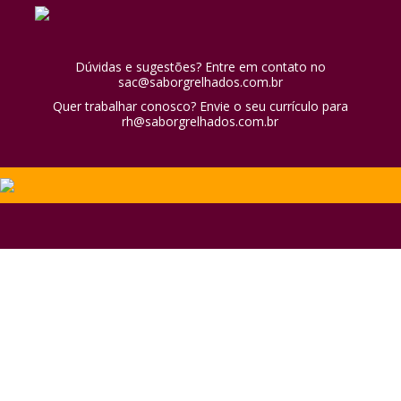
Dúvidas e sugestões? Entre em contato no
sac@saborgrelhados.com.br
Quer trabalhar conosco? Envie o seu currículo para
rh@saborgrelhados.com.br