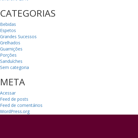
CATEGORIAS
Bebidas
Espetos
Grandes Sucessos
Grelhados
Guarnições
Porções
Sanduíches
Sem categoria
META
Acessar
Feed de posts
Feed de comentários
WordPress.org