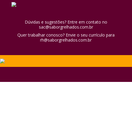
Dúvidas e sugestões? Entre em contato no
sac@saborgrelhados.com.br
Quer trabalhar conosco? Envie o seu currículo para
rh@saborgrelhados.com.br